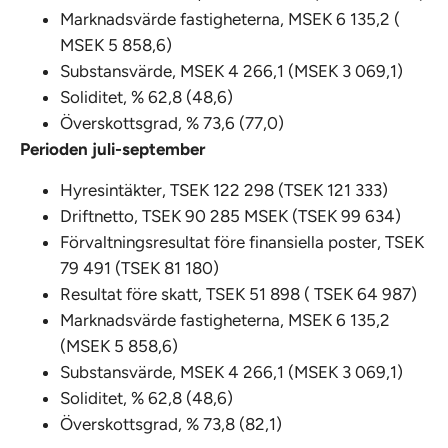
Marknadsvärde fastigheterna, MSEK 6 135,2 (
MSEK 5 858,6)
Substansvärde, MSEK 4 266,1 (MSEK 3 069,1)
Soliditet, % 62,8 (48,6)
Överskottsgrad, % 73,6 (77,0)
Perioden juli-september
Hyresintäkter, TSEK 122 298 (TSEK 121 333)
Driftnetto, TSEK 90 285 MSEK (TSEK 99 634)
Förvaltningsresultat före finansiella poster, TSEK
79 491 (TSEK 81 180)
Resultat före skatt, TSEK 51 898 ( TSEK 64 987)
Marknadsvärde fastigheterna, MSEK 6 135,2
(MSEK 5 858,6)
Substansvärde, MSEK 4 266,1 (MSEK 3 069,1)
Soliditet, % 62,8 (48,6)
Överskottsgrad, % 73,8 (82,1)