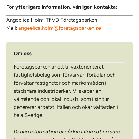
För ytterligare information, vänligen kontakta:
Angeelica Holm, Tf VD Företagsparken
Mail:
angeelica.holm@foretagsparken.se
Om oss
Företagsparken är ett tillväxtorienterat
fastighetsbolag som förvärvar, förädlar och
förvaltar fastigheter och markområden i
stadsnära industriparker. Vi skapar en
välmående och lokal industri som i sin tur
genererar arbetstillfällen och ökar välfärden i
hela Sverige.
Denna information är sådan information som