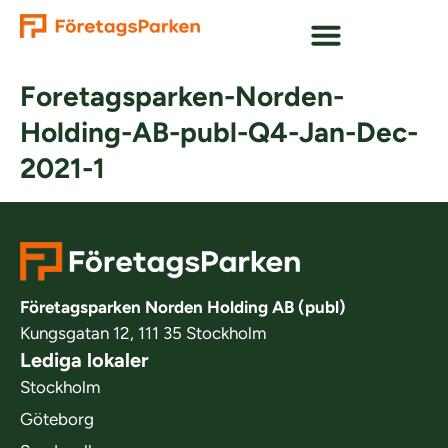
Foretagsparken-Norden-
Holding-AB-publ-Q4-Jan-Dec-
2021-1
Företagsparken Norden Holding AB (publ)
Kungsgatan 12, 111 35 Stockholm
Lediga lokaler
Stockholm
Göteborg