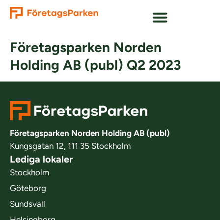
Företagsparken Norden
Holding AB (publ) Q2 2023
Företagsparken Norden Holding AB (publ)
Kungsgatan 12, 111 35 Stockholm
Lediga lokaler
Stockholm
Göteborg
Sundsvall
Helsingborg